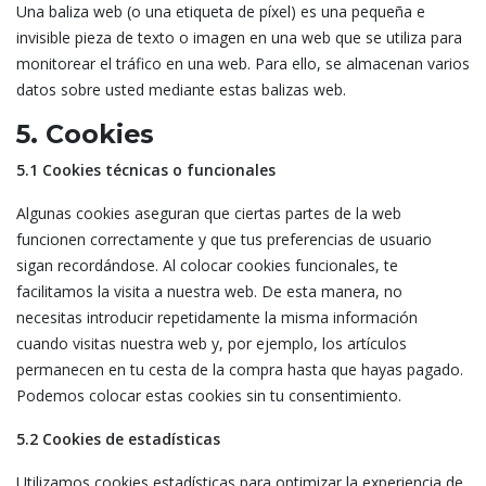
Una baliza web (o una etiqueta de píxel) es una pequeña e
invisible pieza de texto o imagen en una web que se utiliza para
monitorear el tráfico en una web. Para ello, se almacenan varios
datos sobre usted mediante estas balizas web.
5. Cookies
5.1 Cookies técnicas o funcionales
Algunas cookies aseguran que ciertas partes de la web
funcionen correctamente y que tus preferencias de usuario
sigan recordándose. Al colocar cookies funcionales, te
facilitamos la visita a nuestra web. De esta manera, no
necesitas introducir repetidamente la misma información
cuando visitas nuestra web y, por ejemplo, los artículos
permanecen en tu cesta de la compra hasta que hayas pagado.
Podemos colocar estas cookies sin tu consentimiento.
5.2 Cookies de estadísticas
Utilizamos cookies estadísticas para optimizar la experiencia de