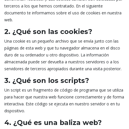
terceros a los que hemos contratado. En el siguiente
documento te informamos sobre el uso de cookies en nuestra
web.
2. ¿Qué son las cookies?
Una cookie es un pequeño archivo que se envía junto con las
páginas de esta web y que tu navegador almacena en el disco
duro de su ordenador u otro dispositivo. La información
almacenada puede ser devuelta a nuestros servidores o a los
servidores de terceros apropiados durante una visita posterior.
3. ¿Qué son los scripts?
Un script es un fragmento de código de programa que se utiliza
para hacer que nuestra web funcione correctamente y de forma
interactiva. Este código se ejecuta en nuestro servidor o en tu
dispositivo.
4. ¿Qué es una baliza web?