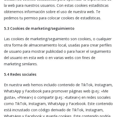
la web para nuestros usuarios. Con estas cookies estadísticas
obtenemos información sobre el uso de nuestra web. Te
pedimos tu permiso para colocar cookies de estadísticas.
5.3 Cookies de marketing/seguimiento
Las cookies de marketing/seguimiento son cookies, o cualquier
otra forma de almacenamiento local, usadas para crear perfiles
de usuario para mostrar publicidad o para hacer el seguimiento
del usuario en esta web o en varias webs con fines de
marketing similares.
5.4 Redes sociales
En nuestra web hemos incluido contenido de TikTok, Instagram,
WhatsApp y Facebook para promover páginas web (p.ej.: «Me
gusta», «Pinear») o compartir (p.ej.: «tuitear») en redes sociales
como TikTok, Instagram, WhatsApp y Facebook. Este contenido
está incrustado con código derivado de TikTok, Instagram,
WhatsApp y Facebook y guarda cookies. Este contenido podría