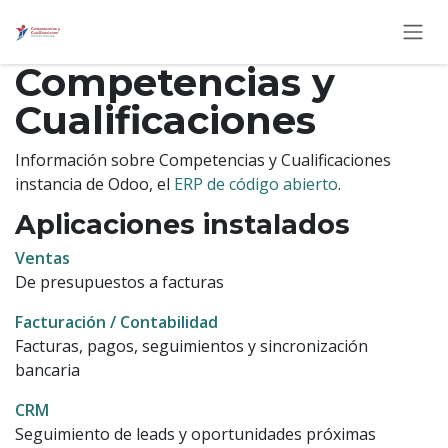
Ir al contenido
Competencias y
Cualificaciones
Información sobre Competencias y Cualificaciones
instancia de Odoo, el
ERP de código abierto
.
Aplicaciones instalados
Ventas
De presupuestos a facturas
Facturación / Contabilidad
Facturas, pagos, seguimientos y sincronización
bancaria
CRM
Seguimiento de leads y oportunidades próximas