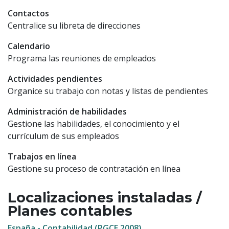
Contactos
Centralice su libreta de direcciones
Calendario
Programa las reuniones de empleados
Actividades pendientes
Organice su trabajo con notas y listas de pendientes
Administración de habilidades
Gestione las habilidades, el conocimiento y el
currículum de sus empleados
Trabajos en línea
Gestione su proceso de contratación en línea
Localizaciones instaladas /
Planes contables
España - Contabilidad (PGCE 2008)