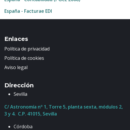
España - Facturae EDI
Enlaces
Política de privacidad
Política de cookies
Aviso legal
Dirección
Sevilla
C/ Astronomía nº 1, Torre 5, planta sexta, módulos 2,
3 y 4. C.P. 41015, Sevilla
Córdoba