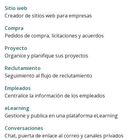
Sitio web
Creador de sitios web para empresas
Compra
Pedidos de compra, licitaciones y acuerdos
Proyecto
Organice y planifique sus proyectos
Reclutamiento
Seguimiento al flujo de reclutamiento
Empleados
Centralice la información de los empleados
eLearning
Gestione y publica en una plataforma eLearning
Conversaciones
Chat, puerta de enlace al correo y canales privados