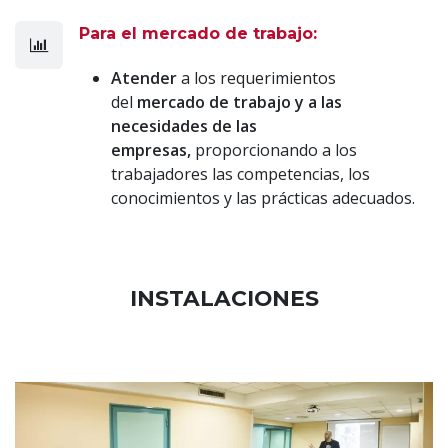
Para el mercado de trabajo:
Atender
a los requerimientos
del
mercado de trabajo y a las
necesidades de las
empresas,
proporcionando a los
trabajadores las competencias, los
conocimientos y las prácticas adecuados.
INSTALACIONES