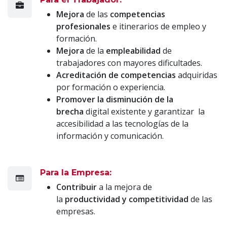
Mejora
de las
competencias
profesionales
e itinerarios de empleo y
formación.
Mejora
de la
empleabilidad
de
trabajadores con mayores dificultades.
Acreditación de competencias
adquiridas
por formación o experiencia.
Promover la disminución de la
brecha
digital existente y garantizar la
accesibilidad a las tecnologías de la
información y comunicación.
Para la Empresa:
Contribuir
a la mejora de
la
productividad y competitividad
de las
empresas.