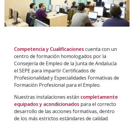
Competencia y Cualificaciones
cuenta con un
centro de formación homologados por la
Consejería de Empleo de la Junta de Andalucía
el SEPE para impartir Certificados de
Profesionalidad y Especialidades Formativas de
Formación Profesional para el Empleo.
Nuestras instalaciones están
completamente
equipados y acondicionados
para el correcto
desarrollo de las acciones formativas, dentro
de los más estrictos estándares de calidad.