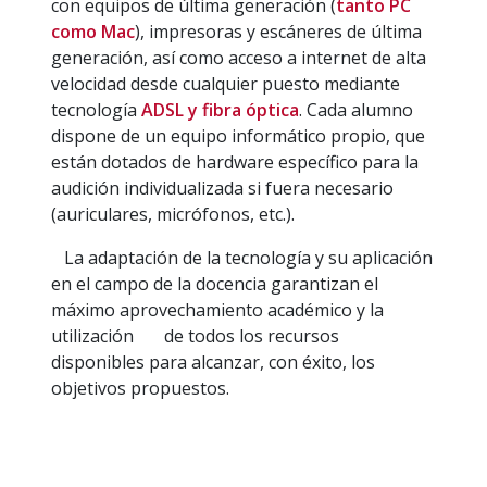
con equipos de última generación (
tanto PC
como Mac
), impresoras y escáneres de última
generación, así como acceso a internet de alta
velocidad desde cualquier puesto mediante
tecnología
ADSL y fibra óptica
. Cada alumno
dispone de un equipo informático propio, que
están dotados de hardware específico para la
audición individualizada si fuera necesario
(auriculares, micrófonos, etc.).
La adaptación de la tecnología y su aplicación
en el campo de la docencia garantizan el
máximo aprovechamiento académico y la
utilización de todos los recursos
disponibles para alcanzar, con éxito, los
objetivos propuestos.