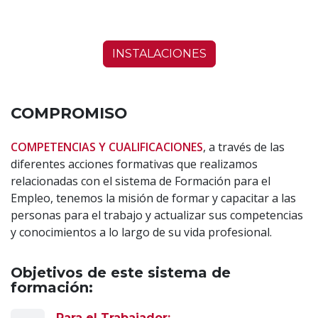
INSTALACIONES
COMPROMISO
COMPETENCIAS Y CUALIFICACIONES
, a través de las
diferentes acciones formativas que realizamos
relacionadas con el sistema de Formación para el
Empleo, tenemos la misión de formar y capacitar a las
personas para el trabajo y actualizar sus competencias
y conocimientos a lo largo de su vida profesional.
Objetivos de este sistema de
formación:
Para el Trabajador: