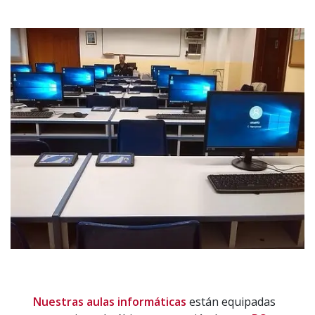
Nuestras aulas informáticas
están equipadas