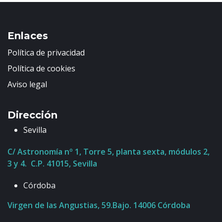
Enlaces
Política de privacidad
Política de cookies
Aviso legal
Dirección
Sevilla
C/ Astronomía nº 1, Torre 5, planta sexta, módulos 2,
3 y 4. C.P. 41015, Sevilla
Córdoba
Virgen de las Angustias, 59.Bajo. 14006 Córdoba